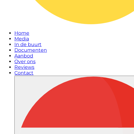
Home
Media
In de buurt
Documenten
Aanbod
Over ons
Reviews
Contact