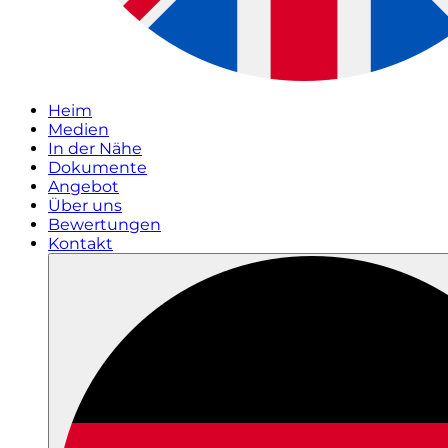
Heim
Medien
In der Nähe
Dokumente
Angebot
Über uns
Bewertungen
Kontakt