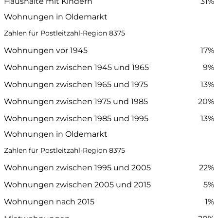
Haushalte mit Kindern
31%
Wohnungen in Oldemarkt
Zahlen für Postleitzahl-Region 8375
Wohnungen vor 1945
17%
Wohnungen zwischen 1945 und 1965
9%
Wohnungen zwischen 1965 und 1975
13%
Wohnungen zwischen 1975 und 1985
20%
Wohnungen zwischen 1985 und 1995
13%
Wohnungen in Oldemarkt
Zahlen für Postleitzahl-Region 8375
Wohnungen zwischen 1995 und 2005
22%
Wohnungen zwischen 2005 und 2015
5%
Wohnungen nach 2015
1%