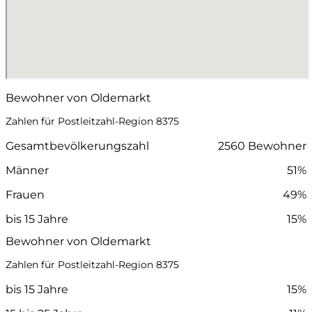
Bewohner von Oldemarkt
Zahlen für Postleitzahl-Region 8375
Gesamtbevölkerungszahl
2560 Bewohner
Männer
51%
Frauen
49%
bis 15 Jahre
15%
Bewohner von Oldemarkt
Zahlen für Postleitzahl-Region 8375
bis 15 Jahre
15%