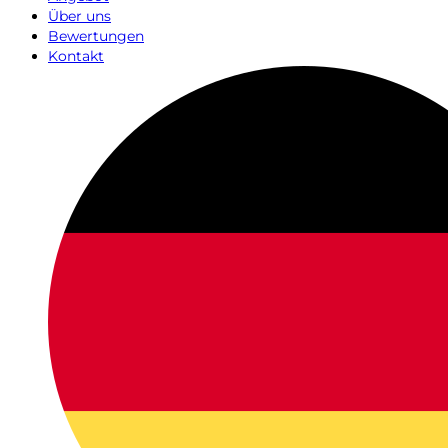
Über uns
Bewertungen
Kontakt