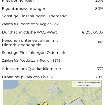
Mietwohnungen
20%
Eigentumswohnungen
80%
Sonstige Einzahlungen Oldemarkt
Zahlen für Postleitzahl-Region 8375
Durchschnittliche WOZ-Wert
€ 203.000,-
Personen unter 65 Jahren mit
5%
Hinterbliebenengeld
Sonstige Einzahlungen Oldemarkt
Zahlen für Postleitzahl-Region 8375
Adressen pro Quadratkilometer
333
Urbanität (Skala von 1 bis 5)
20%