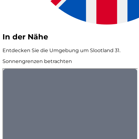
In der Nähe
Entdecken Sie die Umgebung um Slootland 31.
Sonnengrenzen betrachten