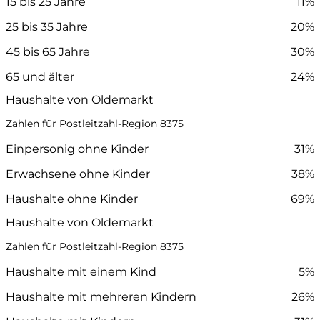
15 bis 25 Jahre
11%
25 bis 35 Jahre
20%
45 bis 65 Jahre
30%
65 und älter
24%
Haushalte von Oldemarkt
Zahlen für Postleitzahl-Region 8375
Einpersonig ohne Kinder
31%
Erwachsene ohne Kinder
38%
Haushalte ohne Kinder
69%
Haushalte von Oldemarkt
Zahlen für Postleitzahl-Region 8375
Haushalte mit einem Kind
5%
Haushalte mit mehreren Kindern
26%