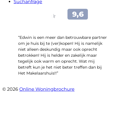
Suchanfrage
“Edwin is een meer dan betrouwbare partner
om je huis bij te (ver)kopen! Hij is namelijk
niet alleen deskundig maar ook oprecht
betrokken! Hij is helder en zakelijk maar
tegelijk ook warm en oprecht. Wat mij
betreft kun je het niet beter treffen dan bij
Het Makelaarshuis!!”
- Stroomdal 14
© 2026
Online Woningbrochure