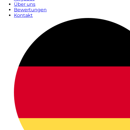
Über uns
Bewertungen
Kontakt