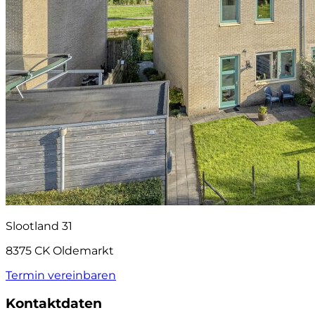
Slootland 31
8375 CK Oldemarkt
Termin vereinbaren
Kontaktdaten