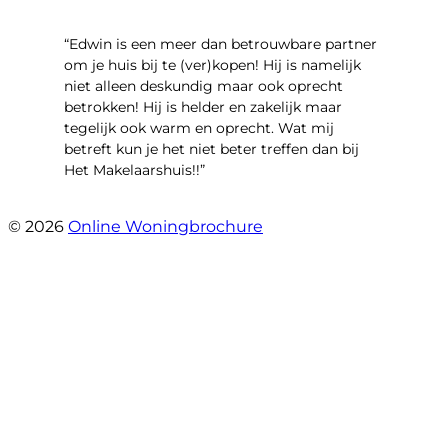
“Edwin is een meer dan betrouwbare partner
om je huis bij te (ver)kopen! Hij is namelijk
niet alleen deskundig maar ook oprecht
betrokken! Hij is helder en zakelijk maar
tegelijk ook warm en oprecht. Wat mij
betreft kun je het niet beter treffen dan bij
Het Makelaarshuis!!”
- Stroomdal 14
© 2026
Online Woningbrochure