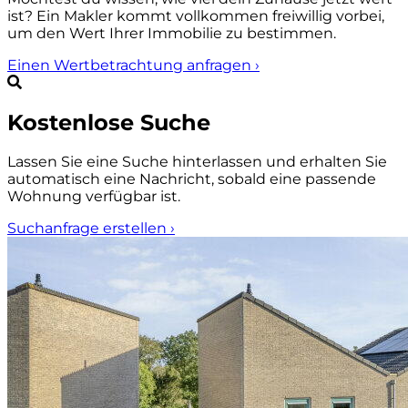
ist? Ein Makler kommt vollkommen freiwillig vorbei,
um den Wert Ihrer Immobilie zu bestimmen.
Einen Wertbetrachtung anfragen
›
Kostenlose Suche
Lassen Sie eine Suche hinterlassen und erhalten Sie
automatisch eine Nachricht, sobald eine passende
Wohnung verfügbar ist.
Suchanfrage erstellen
›