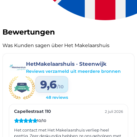
Bewertungen
Was Kunden sagen über Het Makelaarshuis